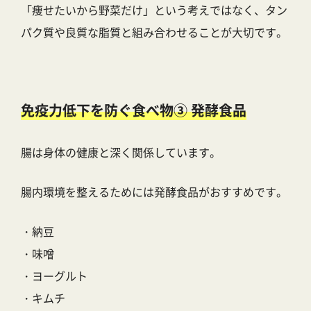
「痩せたいから野菜だけ」という考えではなく、タン
パク質や良質な脂質と組み合わせることが大切です。
免疫力低下を防ぐ食べ物③ 発酵食品
腸は身体の健康と深く関係しています。
腸内環境を整えるためには発酵食品がおすすめです。
・納豆
・味噌
・ヨーグルト
・キムチ