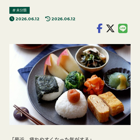
未分類
2026.06.12
2026.06.12
「最近、疲れやすくなった気がする」