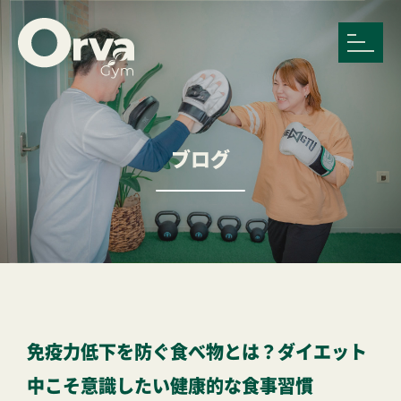
ブログ
免疫力低下を防ぐ食べ物とは？ダイエット
中こそ意識したい健康的な食事習慣