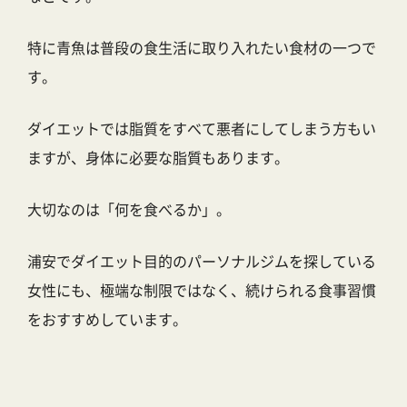
特に青魚は普段の食生活に取り入れたい食材の一つで
す。
ダイエットでは脂質をすべて悪者にしてしまう方もい
ますが、身体に必要な脂質もあります。
大切なのは「何を食べるか」。
浦安でダイエット目的のパーソナルジムを探している
女性にも、極端な制限ではなく、続けられる食事習慣
をおすすめしています。