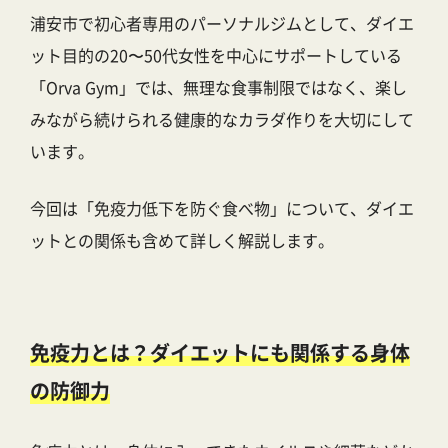
浦安市で初心者専用のパーソナルジムとして、ダイエ
ット目的の20〜50代女性を中心にサポートしている
「Orva Gym」では、無理な食事制限ではなく、楽し
みながら続けられる健康的なカラダ作りを大切にして
います。
今回は「免疫力低下を防ぐ食べ物」について、ダイエ
ットとの関係も含めて詳しく解説します。
免疫力とは？ダイエットにも関係する身体
の防御力