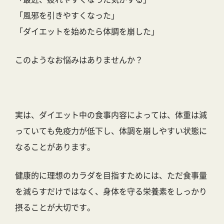
「風邪を引きやすくなった」
「ダイエットを始めたら体調を崩した」
このようなお悩みはありませんか？
実は、ダイエット中の食事内容によっては、体重は減
っていても免疫力が低下し、体調を崩しやすい状態に
なることがあります。
健康的に理想のカラダを目指すためには、ただ食事量
を減らすだけではなく、身体を守る栄養素をしっかり
摂ることが大切です。