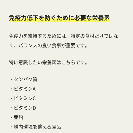
免疫力低下を防ぐために必要な栄養素
免疫力を維持するためには、特定の食材だけではな
く、バランスの良い食事が重要です。
特に意識したい栄養素はこちらです。
・タンパク質
・ビタミンA
・ビタミンC
・ビタミンD
・亜鉛
・腸内環境を整える食品