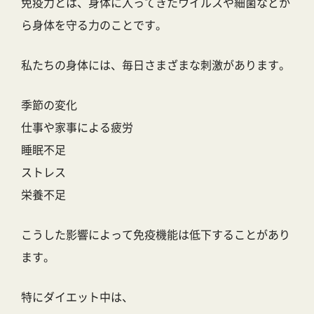
免疫力とは、身体に入ってきたウイルスや細菌などか
ら身体を守る力のことです。
私たちの身体には、毎日さまざまな刺激があります。
季節の変化
仕事や家事による疲労
睡眠不足
ストレス
栄養不足
こうした影響によって免疫機能は低下することがあり
ます。
特にダイエット中は、