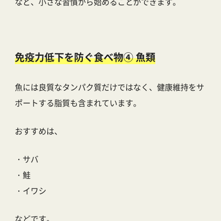
など、小さな習慣から始めることができます。
免疫力低下を防ぐ食べ物④ 魚類
魚には良質なタンパク質だけではなく、健康維持をサ
ポートする脂質も含まれています。
おすすめは、
・サバ
・鮭
・イワシ
などです。