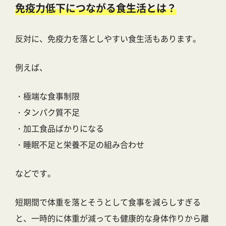
免疫力低下につながる食生活とは？
反対に、免疫力を落としやすい食生活もあります。
例えば、
・極端な食事制限
・タンパク質不足
・加工食品ばかりになる
・睡眠不足と栄養不足の組み合わせ
などです。
短期間で体重を落とそうとして食事を減らしすぎる
と、一時的に体重が減っても健康的な身体作りから離