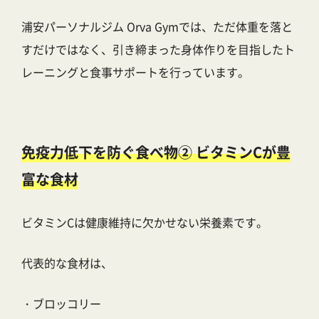
浦安パーソナルジム Orva Gymでは、ただ体重を落と
すだけではなく、引き締まった身体作りを目指したト
レーニングと食事サポートを行っています。
免疫力低下を防ぐ食べ物② ビタミンCが豊
富な食材
ビタミンCは健康維持に欠かせない栄養素です。
代表的な食材は、
・ブロッコリー