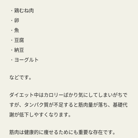
・鶏むね肉
・卵
・魚
・豆腐
・納豆
・ヨーグルト
などです。
ダイエット中はカロリーばかり気にしてしまいがちで
すが、タンパク質が不足すると筋肉量が落ち、基礎代
謝が低下しやすくなります。
筋肉は健康的に痩せるためにも重要な存在です。