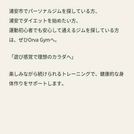
浦安市でパーソナルジムを探している方、
浦安でダイエットを始めたい方、
運動初心者でも安心して通えるジムを探している方
は、ぜひOrva Gymへ。
「遊び感覚で理想のカラダへ」
楽しみながら続けられるトレーニングで、健康的な身
体作りをサポートします。