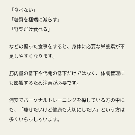
「食べない」
「糖質を極端に減らす」
「野菜だけ食べる」
などの偏った食事をすると、身体に必要な栄養素が不
足しやすくなります。
筋肉量の低下や代謝の低下だけではなく、体調管理に
も影響するため注意が必要です。
浦安でパーソナルトレーニングを探している方の中に
も、「痩せたいけど健康も大切にしたい」という方は
多くいらっしゃいます。