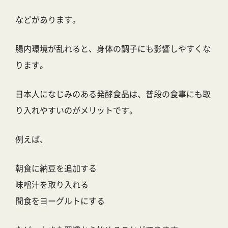
などがあります。
腸内環境が乱れると、身体の調子にも影響しやすくな
ります。
日本人になじみのある発酵食品は、普段の食事にも取
り入れやすいのがメリットです。
例えば、
朝食に納豆を追加する
味噌汁を取り入れる
間食をヨーグルトにする