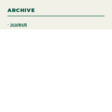
ARCHIVE
2026年8月
2026年7月
2026年6月
2026年5月
2026年4月
2026年3月
2026年2月