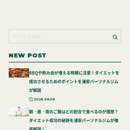
NEW POST
BBQや飲み会が増える時期に注意！ダイエットを
成功させるためのポイントを浦安パーソナルジム
が解説
2026.08.06
朝・昼・夜のご飯はどの割合で食べるのが理想？
ダイエット成功の秘訣を浦安パーソナルジムが徹
底解説！