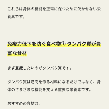
これらは身体の機能を正常に保つために欠かせない栄
養素です。
免疫力低下を防ぐ食べ物① タンパク質が豊
富な食材
まず意識したいのがタンパク質です。
タンパク質は筋肉を作る材料になるだけではなく、身
体のさまざまな機能を支える重要な栄養素です。
おすすめの食材は、