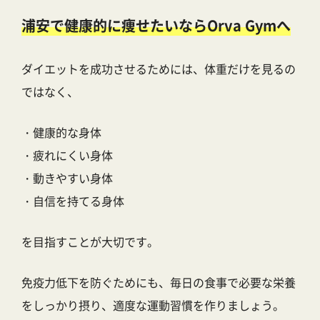
浦安で健康的に痩せたいならOrva Gymへ
ダイエットを成功させるためには、体重だけを見るの
ではなく、
・健康的な身体
・疲れにくい身体
・動きやすい身体
・自信を持てる身体
を目指すことが大切です。
免疫力低下を防ぐためにも、毎日の食事で必要な栄養
をしっかり摂り、適度な運動習慣を作りましょう。