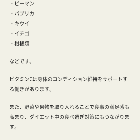
・ピーマン
・パプリカ
・キウイ
・イチゴ
・柑橘類
などです。
ビタミンCは身体のコンディション維持をサポートす
る働きがあります。
また、野菜や果物を取り入れることで食事の満足感も
高まり、ダイエット中の食べ過ぎ対策にもつながりま
す。