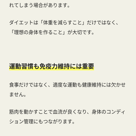
れてしまう場合があります。
ダイエットは「体重を減らすこと」だけではなく、
「理想の身体を作ること」が大切です。
運動習慣も免疫力維持には重要
食事だけではなく、適度な運動も健康維持には欠かせ
ません。
筋肉を動かすことで血流が良くなり、身体のコンディ
ション管理にもつながります。