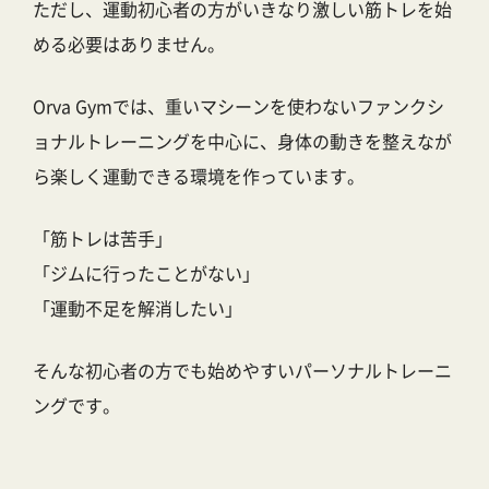
ただし、運動初心者の方がいきなり激しい筋トレを始
める必要はありません。
Orva Gymでは、重いマシーンを使わないファンクシ
ョナルトレーニングを中心に、身体の動きを整えなが
ら楽しく運動できる環境を作っています。
「筋トレは苦手」
「ジムに行ったことがない」
「運動不足を解消したい」
そんな初心者の方でも始めやすいパーソナルトレーニ
ングです。