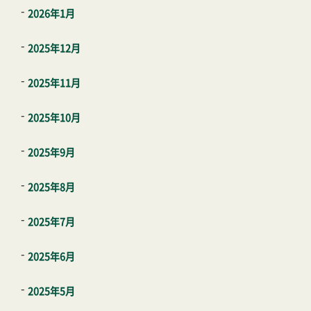
2026年1月
2025年12月
2025年11月
2025年10月
2025年9月
2025年8月
2025年7月
2025年6月
2025年5月