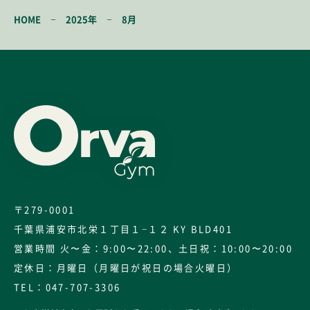
−
−
HOME
2025年
8月
〒279-0001
千葉県浦安市北栄１丁目１−１２ KY BLD401
営業時間 火〜金：9:00〜22:00、土日祝：10:00〜20:00
定休日：月曜日（月曜日が祝日の場合火曜日）
TEL：
047-707-3306