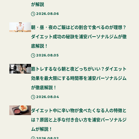
が解説
2026.08.06
朝・昼・夜のご飯はどの割合で食べるのが理想？
ダイエット成功の秘訣を浦安パーソナルジムが徹
底解説！
2026.08.05
筋トレするなら朝と夜どっちがいい？ダイエット
効果を最大限にする時間帯を浦安パーソナルジム
が徹底解説！
2026.08.04
ダイエット中に辛い物が食べたくなる人の特徴と
は？原因と上手な付き合い方を浦安パーソナルジ
ムが解説！
2026.08.02