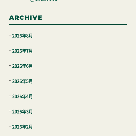
ARCHIVE
2026年8月
2026年7月
2026年6月
2026年5月
2026年4月
2026年3月
2026年2月