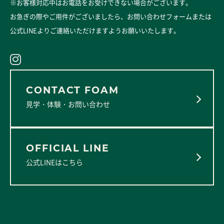
※お客様対応中はお電話をお受けできない場合がございます。
お急ぎの際やご用件がございましたら、
お問い合わせフォーム
または
公式LINE
よりご連絡いただけますようお願いいたします。
見学・体験・お問い合わせ
公式LINEはこちら