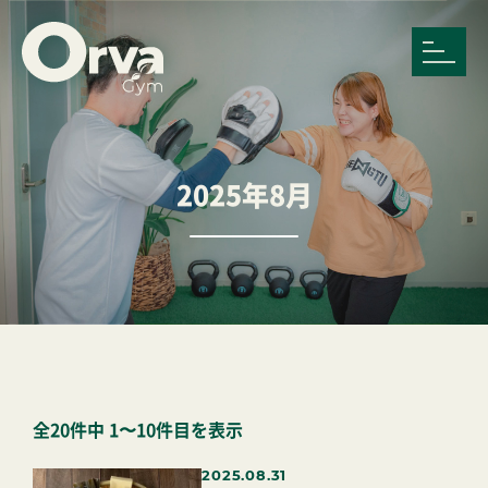
2025年8月
全20件中 1〜10件目を表示
2025.08.31