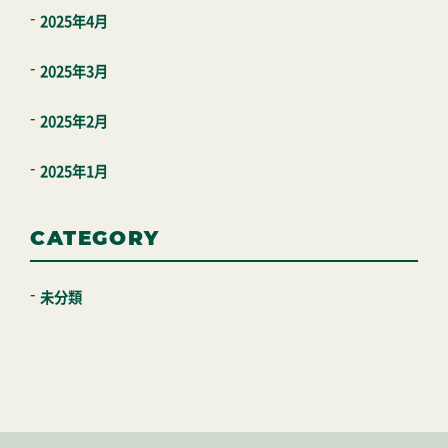
2025年4月
2025年3月
2025年2月
2025年1月
CATEGORY
未分類