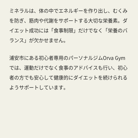
ミネラルは、体の中でエネルギーを作り出し、むくみ
を防ぎ、筋肉や代謝をサポートする大切な栄養素。ダ
イエット成功には「食事制限」だけでなく「栄養のバ
ランス」が欠かせません。
浦安市にある初心者専用のパーソナルジムOrva Gym
では、運動だけでなく食事のアドバイスも行い、初心
者の方でも安心して健康的にダイエットを続けられる
ようサポートしています。