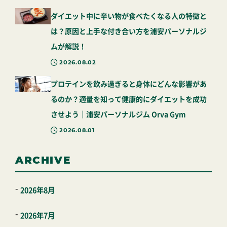
ダイエット中に辛い物が食べたくなる人の特徴と
は？原因と上手な付き合い方を浦安パーソナルジ
ムが解説！
2026.08.02
プロテインを飲み過ぎると身体にどんな影響があ
るのか？適量を知って健康的にダイエットを成功
させよう｜浦安パーソナルジム Orva Gym
2026.08.01
ARCHIVE
2026年8月
2026年7月