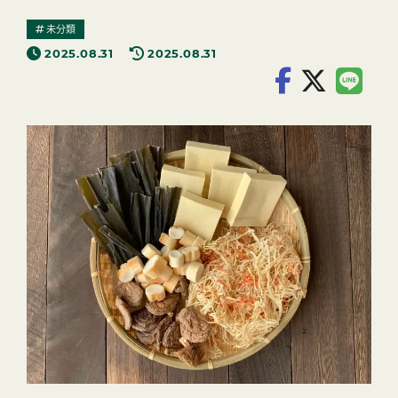
未分類
2025.08.31
2025.08.31