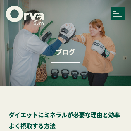
ブログ
ダイエットにミネラルが必要な理由と効率
よく摂取する方法