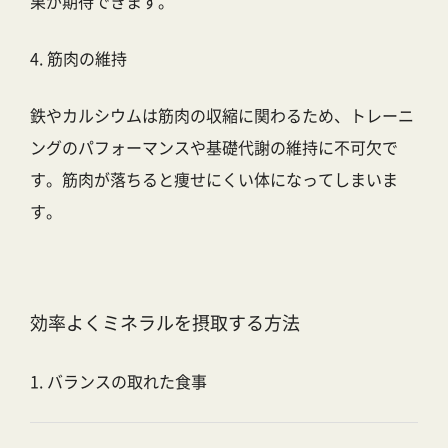
果が期待できます。
4. 筋肉の維持
鉄やカルシウムは筋肉の収縮に関わるため、トレーニ
ングのパフォーマンスや基礎代謝の維持に不可欠で
す。筋肉が落ちると痩せにくい体になってしまいま
す。
効率よくミネラルを摂取する方法
1. バランスの取れた食事