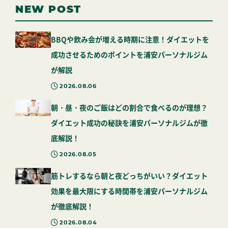
NEW POST
BBQや飲み会が増える時期に注意！ダイエットを
成功させるためのポイントを浦安パーソナルジム
が解説
2026.08.06
朝・昼・夜のご飯はどの割合で食べるのが理想？
ダイエット成功の秘訣を浦安パーソナルジムが徹
底解説！
2026.08.05
筋トレするなら朝と夜どっちがいい？ダイエット
効果を最大限にする時間帯を浦安パーソナルジム
が徹底解説！
2026.08.04