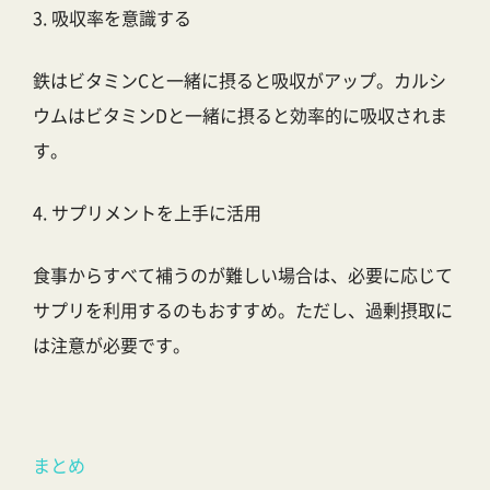
3. 吸収率を意識する
鉄はビタミンCと一緒に摂ると吸収がアップ。カルシ
ウムはビタミンDと一緒に摂ると効率的に吸収されま
す。
4. サプリメントを上手に活用
食事からすべて補うのが難しい場合は、必要に応じて
サプリを利用するのもおすすめ。ただし、過剰摂取に
は注意が必要です。
まとめ