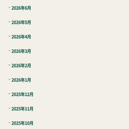
2026年6月
2026年5月
2026年4月
2026年3月
2026年2月
2026年1月
2025年12月
2025年11月
2025年10月