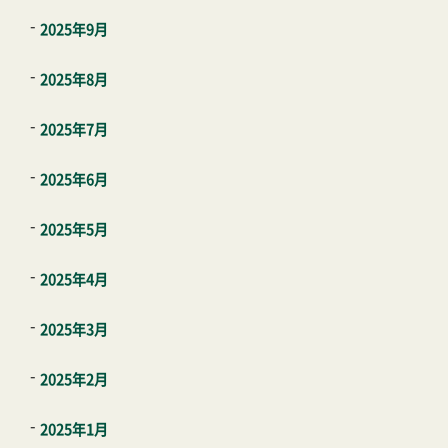
2025年9月
2025年8月
2025年7月
2025年6月
2025年5月
2025年4月
2025年3月
2025年2月
2025年1月