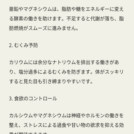
亜鉛やマグネシウムは、脂肪や糖をエネルギーに変え
る酵素の働きを助けます。不足すると代謝が落ち、脂
肪燃焼がスムーズに進みません。
2. むくみ予防
カリウムには余分なナトリウムを排出する働きがあ
り、塩分過多によるむくみを防ぎます。体がスッキリ
すると見た目も引き締まりやすいです。
3. 食欲のコントロール
カルシウムやマグネシウムは神経やホルモンの働きを
整え、ストレスによる過食や甘い物の欲求を抑える効