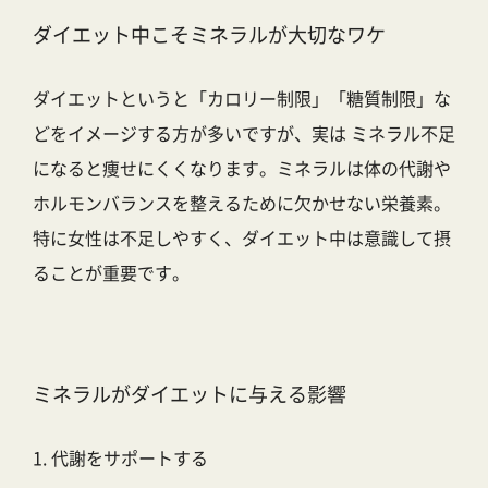
ダイエット中こそミネラルが大切なワケ
ダイエットというと「カロリー制限」「糖質制限」な
どをイメージする方が多いですが、実は ミネラル不足
になると痩せにくくなります。ミネラルは体の代謝や
ホルモンバランスを整えるために欠かせない栄養素。
特に女性は不足しやすく、ダイエット中は意識して摂
ることが重要です。
ミネラルがダイエットに与える影響
1. 代謝をサポートする