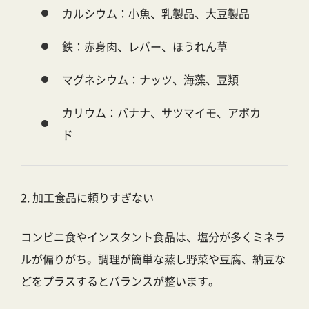
カルシウム：小魚、乳製品、大豆製品
鉄：赤身肉、レバー、ほうれん草
マグネシウム：ナッツ、海藻、豆類
カリウム：バナナ、サツマイモ、アボカ
ド
2. 加工食品に頼りすぎない
コンビニ食やインスタント食品は、塩分が多くミネラ
ルが偏りがち。調理が簡単な蒸し野菜や豆腐、納豆な
どをプラスするとバランスが整います。