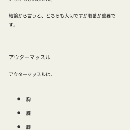
結論から言うと、
どちらも大切ですが順番が重要で
す。
アウターマッスル
アウターマッスルは、
胸
腕
脚