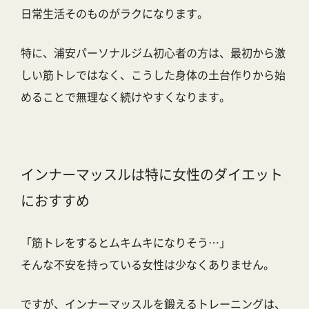
日常生活そのものがラクになります。
特に、
浦安パーソナルジム初心者の方
は、最初から激
しい筋トレではなく、こうした身体の土台作りから始
めることで無理なく続けやすくなります。
インナーマッスルは特に女性のダイエット
におすすめ
「筋トレをするとムキムキになりそう…」
そんな不安を持っている女性は少なくありません。
ですが、インナーマッスルを鍛えるトレーニングは、