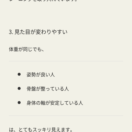
3. 見た目が変わりやすい
体重が同じでも、
姿勢が良い人
骨盤が整っている人
身体の軸が安定している人
は、とてもスッキリ見えます。