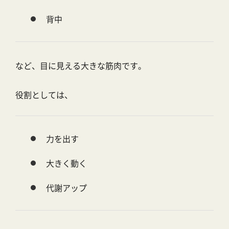
背中
など、目に見える大きな筋肉です。
役割としては、
力を出す
大きく動く
代謝アップ