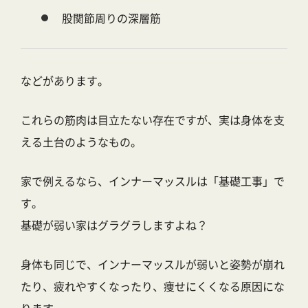
股関節周りの深層筋
などがあります。
これらの筋肉は目立たない存在ですが、実は
身体を支
える土台
のようなもの。
家で例えるなら、インナーマッスルは「基礎工事」で
す。
基礎が弱い家はグラグラしますよね？
身体も同じで、インナーマッスルが弱いと姿勢が崩れ
たり、疲れやすくなったり、痩せにくくなる原因にな