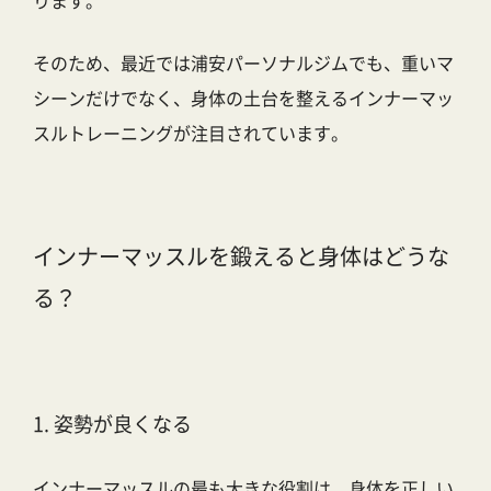
ります。
そのため、最近では
浦安パーソナルジム
でも、重いマ
シーンだけでなく、身体の土台を整えるインナーマッ
スルトレーニングが注目されています。
インナーマッスルを鍛えると身体はどうな
る？
1. 姿勢が良くなる
インナーマッスルの最も大きな役割は、
身体を正しい