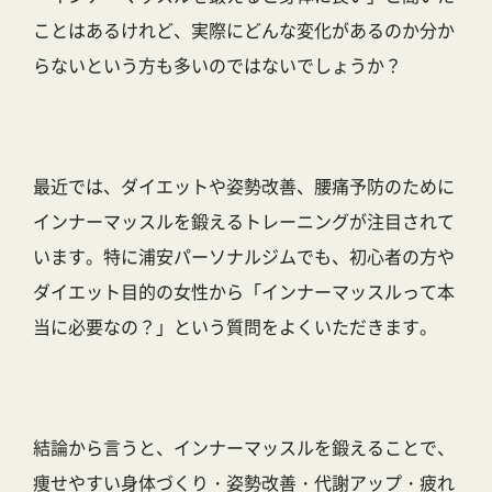
ことはあるけれど、実際にどんな変化があるのか分か
らないという方も多いのではないでしょうか？
最近では、ダイエットや姿勢改善、腰痛予防のために
インナーマッスルを鍛えるトレーニング
が注目されて
います。特に
浦安パーソナルジム
でも、初心者の方や
ダイエット目的の女性から「インナーマッスルって本
当に必要なの？」という質問をよくいただきます。
結論から言うと、
インナーマッスルを鍛えることで、
痩せやすい身体づくり・姿勢改善・代謝アップ・疲れ