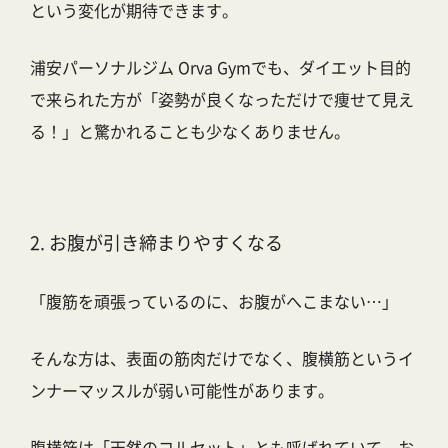
という変化が期待できます。
浦安パーソナルジム Orva Gym
でも、ダイエット目的
で来られた方が「姿勢が良くなっただけで痩せて見え
る！」と驚かれることも少なくありません。
2. お腹が引き締まりやすくなる
「腹筋を頑張っているのに、お腹がへこまない…」
そんな方は、表面の筋肉だけでなく、
腹横筋というイ
ンナーマッスル
が弱い可能性があります。
腹横筋は「天然のコルセット」とも呼ばれていて、お