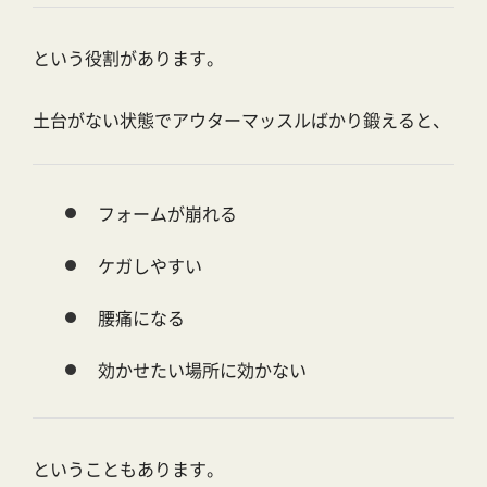
という役割があります。
土台がない状態でアウターマッスルばかり鍛えると、
フォームが崩れる
ケガしやすい
腰痛になる
効かせたい場所に効かない
ということもあります。