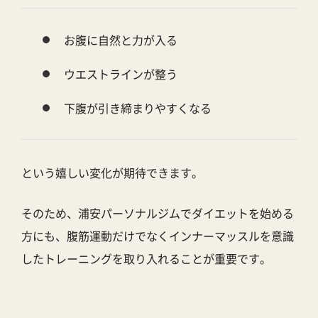
お腹に自然と力が入る
ウエストラインが整う
下腹が引き締まりやすくなる
という嬉しい変化が期待できます。
そのため、
浦安パーソナルジムでダイエットを始める
方
にも、腹筋運動だけでなくインナーマッスルを意識
したトレーニングを取り入れることが重要です。