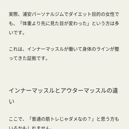
実際、
浦安パーソナルジムでダイエット目的の女性
で
も、「体重より先に見た目が変わった」という方は多
いです。
これは、インナーマッスルが働いて身体のラインが整
ってきた証拠です。
インナーマッスルとアウターマッスルの違
い
ここで、「普通の筋トレじゃダメなの？」と思う方も
いるかもしれません。