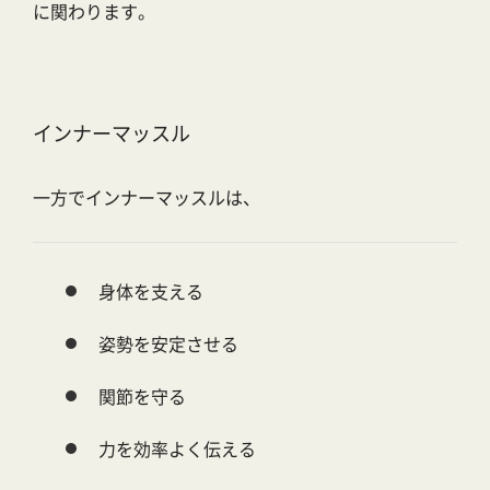
に関わります。
インナーマッスル
一方でインナーマッスルは、
身体を支える
姿勢を安定させる
関節を守る
力を効率よく伝える