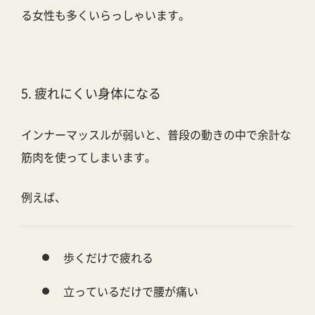
る女性も多くいらっしゃいます。
5. 疲れにくい身体になる
インナーマッスルが弱いと、普段の動きの中で余計な
筋肉を使ってしまいます。
例えば、
歩くだけで疲れる
立っているだけで腰が痛い