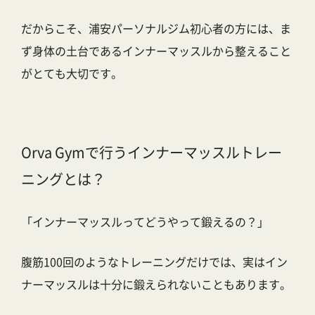
だからこそ、
浦安パーソナルジム初心者の方
には、ま
ず身体の土台であるインナーマッスルから整えること
がとても大切です。
Orva Gymで行うインナーマッスルトレー
ニングとは？
「インナーマッスルってどうやって鍛えるの？」
腹筋100回のようなトレーニングだけでは、実はイン
ナーマッスルは十分に鍛えられないこともあります。