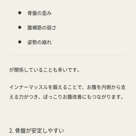
骨盤の歪み
腹横筋の弱さ
姿勢の崩れ
が関係していることも多いです。
インナーマッスルを鍛えることで、お腹を内側から支
える力がつき、ぽっこりお腹改善にもつながります。
2. 骨盤が安定しやすい