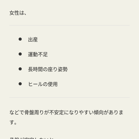
女性は、
出産
運動不足
長時間の座り姿勢
ヒールの使用
などで骨盤周りが不安定になりやすい傾向がありま
す。