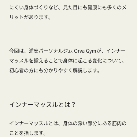
にくい身体づくり
など、見た目にも健康にも多くのメ
リットがあります。
今回は、
浦安パーソナルジム Orva Gym
が、インナー
マッスルを鍛えることで身体に起こる変化について、
初心者の方にも分かりやすく解説します。
インナーマッスルとは？
インナーマッスルとは、身体の深い部分にある筋肉の
ことを指します。