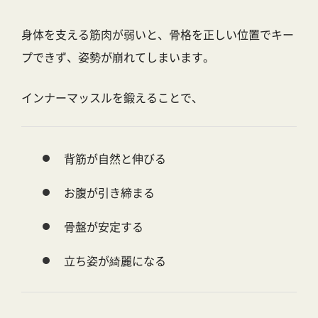
身体を支える筋肉が弱いと、骨格を正しい位置でキー
プできず、姿勢が崩れてしまいます。
インナーマッスルを鍛えることで、
背筋が自然と伸びる
お腹が引き締まる
骨盤が安定する
立ち姿が綺麗になる