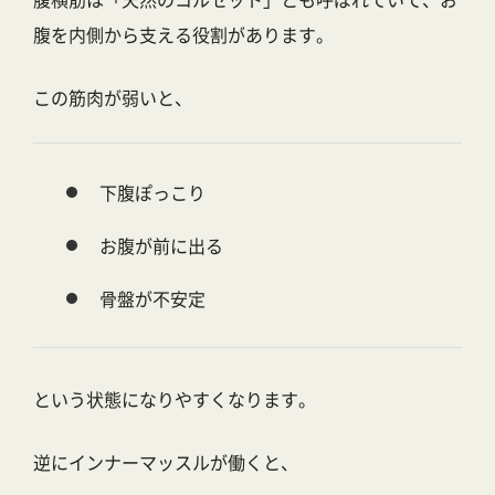
腹を内側から支える役割があります。
この筋肉が弱いと、
下腹ぽっこり
お腹が前に出る
骨盤が不安定
という状態になりやすくなります。
逆にインナーマッスルが働くと、