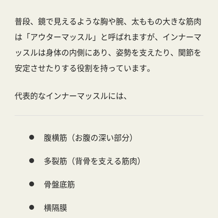
普段、鏡で見えるような胸や腕、太ももの大きな筋肉
は「アウターマッスル」と呼ばれますが、インナーマ
ッスルは身体の内側にあり、
姿勢を支えたり、関節を
安定させたりする役割
を持っています。
代表的なインナーマッスルには、
腹横筋（お腹の深い部分）
多裂筋（背骨を支える筋肉）
骨盤底筋
横隔膜