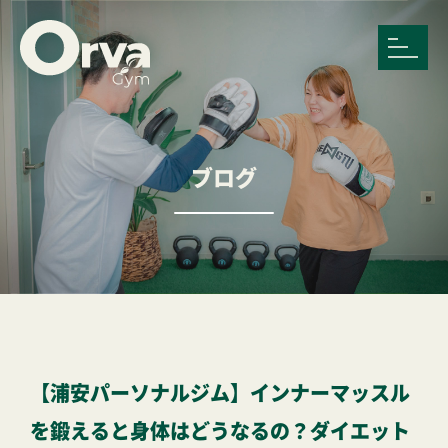
ブログ
【浦安パーソナルジム】インナーマッスル
を鍛えると身体はどうなるの？ダイエット