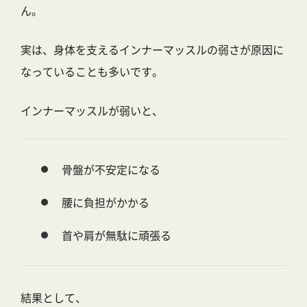
ん。
実は、
身体を支えるインナーマッスルの弱さ
が原因に
なっていることも多いです。
インナーマッスルが弱いと、
骨盤が不安定になる
腰に負担がかかる
首や肩が無駄に頑張る
結果として、