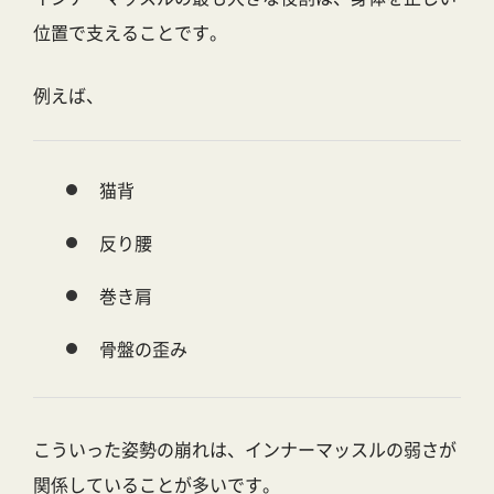
位置で支えること
です。
例えば、
猫背
反り腰
巻き肩
骨盤の歪み
こういった姿勢の崩れは、インナーマッスルの弱さが
関係していることが多いです。