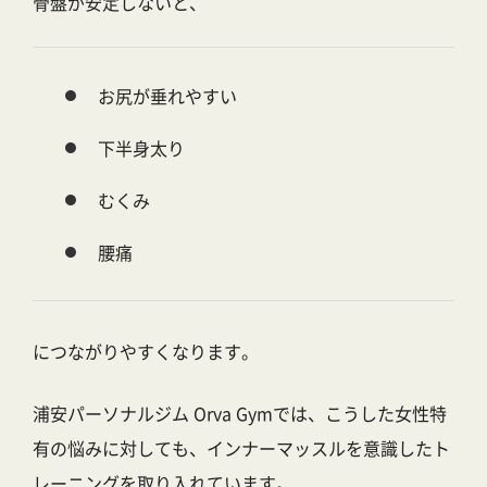
骨盤が安定しないと、
お尻が垂れやすい
下半身太り
むくみ
腰痛
につながりやすくなります。
浦安パーソナルジム Orva Gym
では、こうした女性特
有の悩みに対しても、インナーマッスルを意識したト
レーニングを取り入れています。