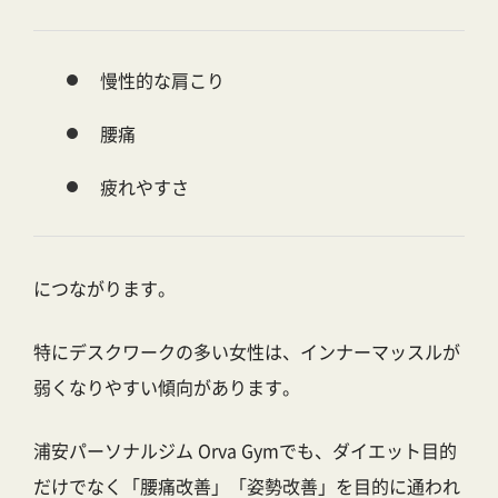
慢性的な肩こり
腰痛
疲れやすさ
につながります。
特にデスクワークの多い女性は、インナーマッスルが
弱くなりやすい傾向があります。
浦安パーソナルジム Orva Gym
でも、ダイエット目的
だけでなく「腰痛改善」「姿勢改善」を目的に通われ