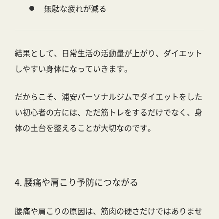
無駄な疲れが減る
結果として、
日常生活の活動量が上がり、ダイエット
しやすい身体
になっていきます。
だからこそ、
浦安パーソナルジムでダイエットをした
い初心者の方
には、ただ筋トレをするだけでなく、身
体の土台を整えることが大切なのです。
4. 腰痛や肩こり予防につながる
腰痛や肩こりの原因は、筋肉の硬さだけではありませ