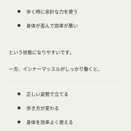
歩く時に余計な力を使う
身体が歪んで効率が悪い
という状態になりやすいです。
一方、インナーマッスルがしっかり働くと、
正しい姿勢で立てる
歩き方が変わる
身体を効率よく使える