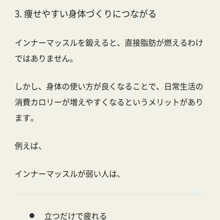
3. 痩せやすい身体づくりにつながる
インナーマッスルを鍛えると、直接脂肪が燃えるわけ
ではありません。
しかし、身体の使い方が良くなることで、
日常生活の
消費カロリーが増えやすくなる
というメリットがあり
ます。
例えば、
インナーマッスルが弱い人は、
立つだけで疲れる