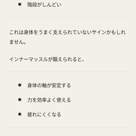
階段がしんどい
これは身体をうまく支えられていないサインかもしれ
ません。
インナーマッスルが鍛えられると、
身体の軸が安定する
力を効率よく使える
疲れにくくなる