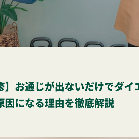
修】お通じが出ないだけでダイ
原因になる理由を徹底解説