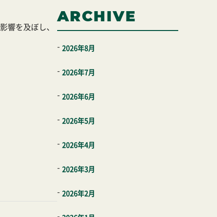
ARCHIVE
影響を及ぼし、
2026年8月
2026年7月
2026年6月
2026年5月
2026年4月
2026年3月
2026年2月