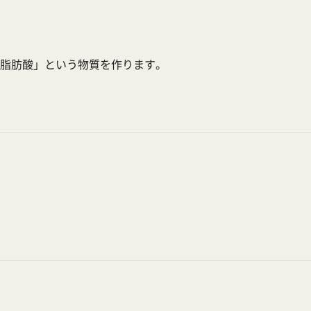
脂肪酸」という物質を作ります。