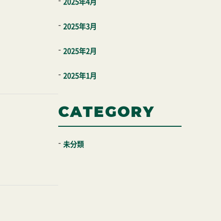
2025年4月
2025年3月
2025年2月
2025年1月
CATEGORY
未分類