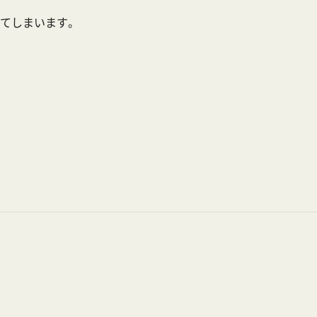
てしまいます。