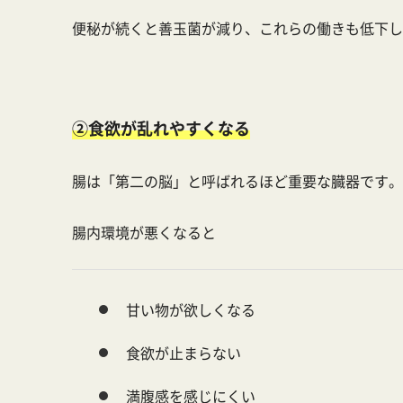
便秘が続くと善玉菌が減り、これらの働きも低下し
②食欲が乱れやすくなる
腸は「第二の脳」と呼ばれるほど重要な臓器です。
腸内環境が悪くなると
甘い物が欲しくなる
食欲が止まらない
満腹感を感じにくい