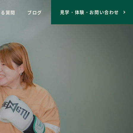
見学・体験・お問い合わせ
ある質問
ブログ