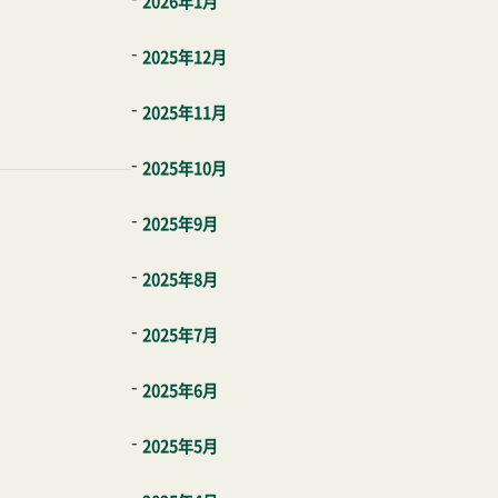
2026年1月
2025年12月
2025年11月
2025年10月
2025年9月
2025年8月
2025年7月
2025年6月
2025年5月