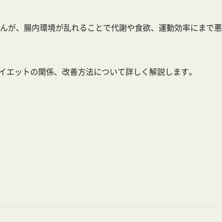
んが、腸内環境が乱れることで代謝や食欲、運動効率にまで悪
イエットの関係、改善方法について詳しく解説します。
。