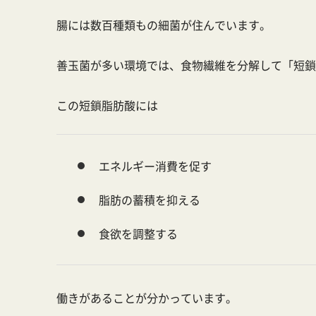
腸には数百種類もの細菌が住んでいます。
善玉菌が多い環境では、食物繊維を分解して「短鎖
この短鎖脂肪酸には
エネルギー消費を促す
脂肪の蓄積を抑える
食欲を調整する
働きがあることが分かっています。