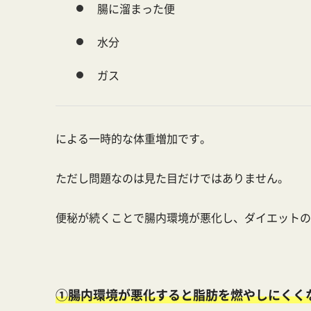
腸に溜まった便
水分
ガス
による一時的な体重増加です。
ただし問題なのは見た目だけではありません。
便秘が続くことで腸内環境が悪化し、ダイエットの
①腸内環境が悪化すると脂肪を燃やしにくく