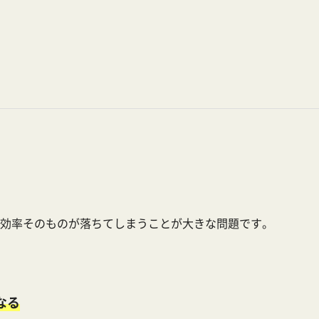
効率そのものが落ちてしまうことが大きな問題です。
なる