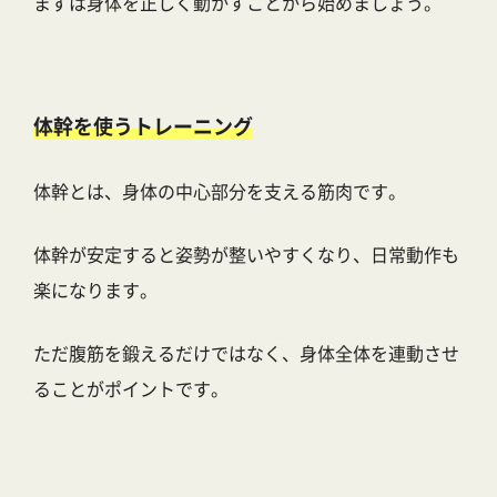
まずは身体を正しく動かすことから始めましょう。
体幹を使うトレーニング
体幹とは、身体の中心部分を支える筋肉です。
体幹が安定すると姿勢が整いやすくなり、日常動作も
楽になります。
ただ腹筋を鍛えるだけではなく、身体全体を連動させ
ることがポイントです。