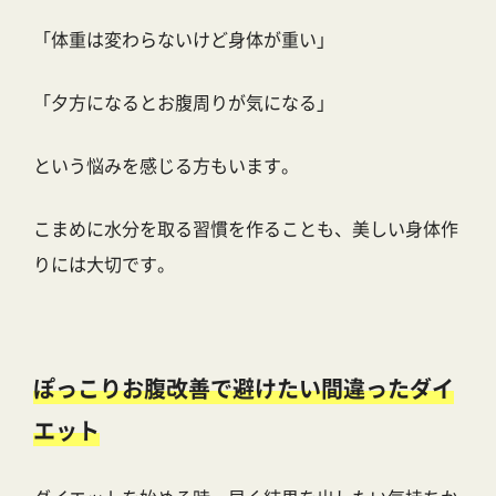
「体重は変わらないけど身体が重い」
「夕方になるとお腹周りが気になる」
という悩みを感じる方もいます。
こまめに水分を取る習慣を作ることも、美しい身体作
りには大切です。
ぽっこりお腹改善で避けたい間違ったダイ
エット