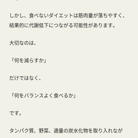
しかし、食べないダイエットは筋肉量が落ちやすく、
結果的に代謝低下につながる可能性があります。
大切なのは、
「何を減らすか」
だけではなく、
「何をバランスよく食べるか」
です。
タンパク質、野菜、適量の炭水化物を取り入れなが