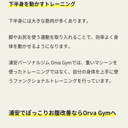
下半身を動かすトレーニング
下半身には大きな筋肉が多くあります。
脚やお尻を使う運動を取り入れることで、効率よく身
体を動かせるようになります。
浦安パーソナルジム Orva Gymでは、重いマシーンを
使ったトレーニングではなく、自分の身体を上手に使
うファンクショナルトレーニングを行っています。
浦安でぽっこりお腹改善ならOrva Gymへ