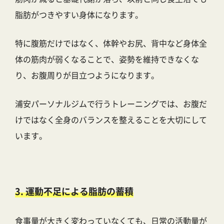
脂肪がつきやすい身体になります。
特に腹筋だけではなく、体幹やお尻、背中など身体全
体の筋肉が弱くなることで、姿勢を維持できなくな
り、お腹周りが目立つようになります。
浦安パーソナルジムで行うトレーニングでは、お腹だ
けではなく全身のバランスを整えることを大切にして
います。
3. 運動不足による脂肪の蓄積
食事量が大きく変わっていなくても、日常の活動量が