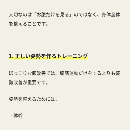
大切なのは「お腹だけを見る」のではなく、身体全体
を整えることです。
1. 正しい姿勢を作るトレーニング
ぽっこりお腹改善では、腹筋運動だけをするよりも姿
勢改善が重要です。
姿勢を整えるためには、
・体幹