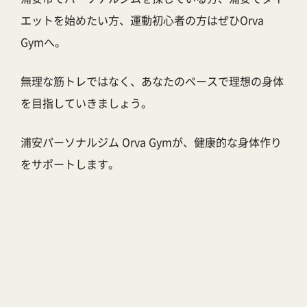
エットを始めたい方、運動初心者の方はぜひOrva
Gymへ。
無理な筋トレではなく、あなたのペースで理想の身体
を目指していきましょう。
浦安パーソナルジム Orva Gymが、健康的な身体作り
をサポートします。