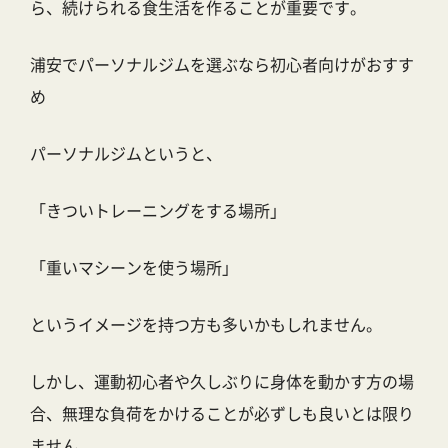
ら、続けられる食生活を作ることが重要です。
浦安でパーソナルジムを選ぶなら初心者向けがおすす
め
パーソナルジムというと、
「きついトレーニングをする場所」
「重いマシーンを使う場所」
というイメージを持つ方も多いかもしれません。
しかし、運動初心者や久しぶりに身体を動かす方の場
合、無理な負荷をかけることが必ずしも良いとは限り
ません。