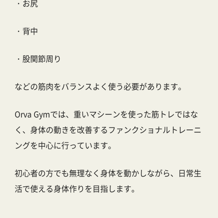
・お尻
・背中
・股関節周り
などの筋肉をバランスよく使う必要があります。
Orva Gymでは、重いマシーンを使った筋トレではな
く、身体の動きを改善するファンクショナルトレーニ
ングを中心に行っています。
初心者の方でも無理なく身体を動かしながら、日常生
活で使える身体作りを目指します。