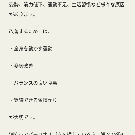
姿勢、筋力低下、運動不足、生活習慣など様々な原因
があります。
改善するためには、
・全身を動かす運動
・姿勢改善
・バランスの良い食事
・継続できる習慣作り
が大切です。
浦安市でパーソナルジムを探している方、浦安でダイ