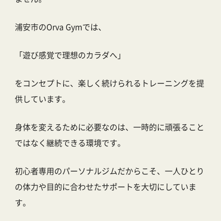
浦安市のOrva Gymでは、
「遊び感覚で理想のカラダへ」
をコンセプトに、楽しく続けられるトレーニングを提
供しています。
身体を変えるために必要なのは、一時的に頑張ること
ではなく継続できる環境です。
初心者専用のパーソナルジムだからこそ、一人ひとり
の体力や目的に合わせたサポートを大切にしていま
す。