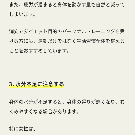
また、疲労が溜まると身体を動かす量も自然と減って
しまいます。
浦安でダイエット目的のパーソナルトレーニングを受
ける方にも、運動だけではなく生活習慣全体を整える
ことをおすすめしています。
3. 水分不足に注意する
身体の水分が不足すると、身体の巡りが悪くなり、む
くみやすくなる場合があります。
特に女性は、