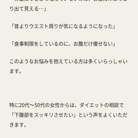
り出て見える…」
「昔よりウエスト周りが気になるようになった」
「食事制限をしているのに、お腹だけ痩せない」
このようなお悩みを抱えている方は多くいらっしゃい
ます。
特に20代〜50代の女性からは、ダイエットの相談で
「下腹部をスッキリさせたい」という声をよくいただ
きます。