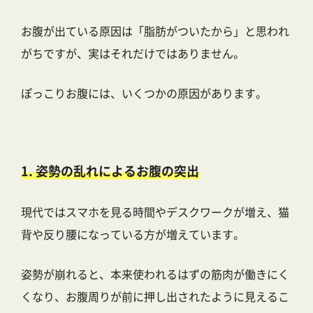
お腹が出ている原因は「脂肪がついたから」と思われ
がちですが、実はそれだけではありません。
ぽっこりお腹には、いくつかの原因があります。
1. 姿勢の乱れによるお腹の突出
現代ではスマホを見る時間やデスクワークが増え、猫
背や反り腰になっている方が増えています。
姿勢が崩れると、本来使われるはずの筋肉が働きにく
くなり、お腹周りが前に押し出されたように見えるこ