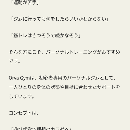
「運動が苦手」
「ジムに行っても何をしたらいいかわからない」
「筋トレはきつそうで続かなそう」
そんな方にこそ、パーソナルトレーニングがおすすめ
です。
Orva Gymは、初心者専用のパーソナルジムとして、
一人ひとりの身体の状態や目標に合わせたサポートを
しています。
コンセプトは、
「遊び感覚で理想のカラダへ」