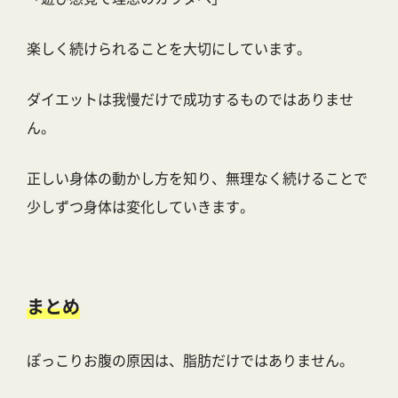
楽しく続けられることを大切にしています。
ダイエットは我慢だけで成功するものではありませ
ん。
正しい身体の動かし方を知り、無理なく続けることで
少しずつ身体は変化していきます。
まとめ
ぽっこりお腹の原因は、脂肪だけではありません。