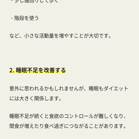
・少し遠回りして歩く
・階段を使う
など、小さな活動量を増やすことが大切です。
2. 睡眠不足を改善する
意外に思われるかもしれませんが、睡眠もダイエット
には大きく関係します。
睡眠不足が続くと食欲のコントロールが難しくなり、
間食が増えたり食べ過ぎにつながることがあります。