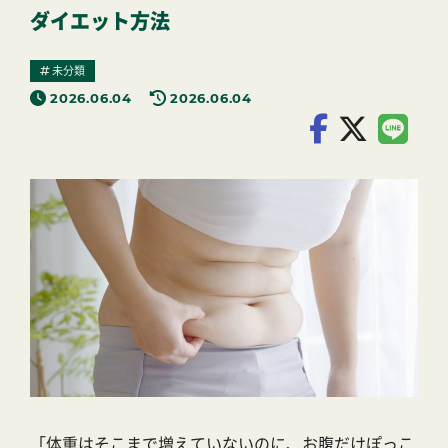
ダイエット方法
未分類
2026.06.04
2026.06.04
「体重はそこまで増えていないのに、お腹だけぽっこ