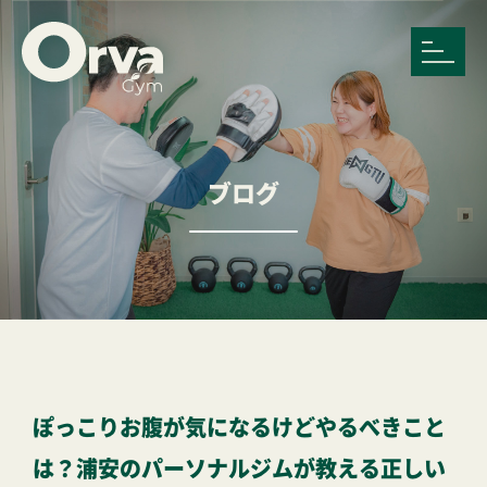
ブログ
ぽっこりお腹が気になるけどやるべきこと
は？浦安のパーソナルジムが教える正しい