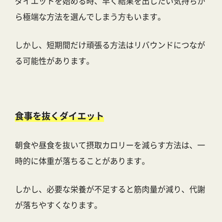
ダイエットを始める時、早く結果を出したい気持ちか
ら極端な方法を選んでしまう方もいます。
しかし、短期間だけ頑張る方法はリバウンドにつなが
る可能性があります。
食事を抜くダイエット
朝食や昼食を抜いて摂取カロリーを減らす方法は、一
時的に体重が落ちることがあります。
しかし、必要な栄養が不足すると筋肉量が減り、代謝
が落ちやすくなります。