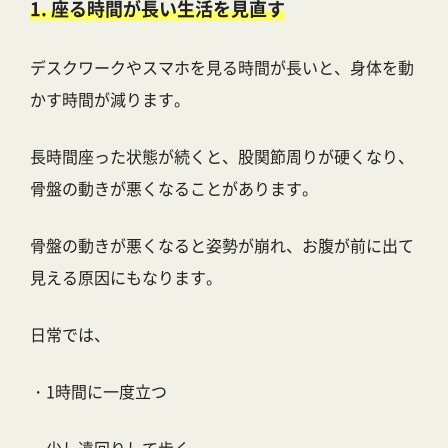
1. 座る時間が長い生活を見直す
デスクワークやスマホを見る時間が長いと、身体を動
かす時間が減ります。
長時間座った状態が続くと、股関節周りが硬くなり、
骨盤の動きが悪くなることがあります。
骨盤の動きが悪くなると姿勢が崩れ、お腹が前に出て
見える原因にもなります。
日常では、
・1時間に一度立つ