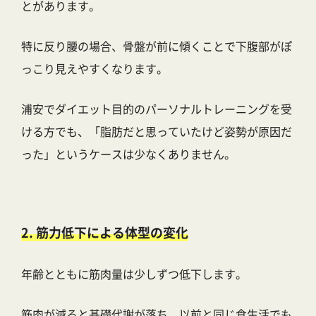
とがあります。
特に反り腰の場合、骨盤が前に傾くことで下腹部がぽ
っこり見えやすくなります。
浦安でダイエット目的のパーソナルトレーニングを受
ける方でも、「脂肪だと思っていたけど姿勢が原因だ
った」というケースは少なくありません。
2. 筋力低下による体型の変化
年齢とともに筋肉量は少しずつ低下します。
筋肉が減ると基礎代謝が落ち、以前と同じ食生活でも