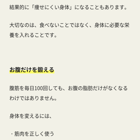
結果的に「痩せにくい身体」になることもあります。
大切なのは、食べないことではなく、身体に必要な栄
養を入れることです。
お腹だけを鍛える
腹筋を毎日100回しても、お腹の脂肪だけがなくなる
わけではありません。
身体を変えるには、
・筋肉を正しく使う