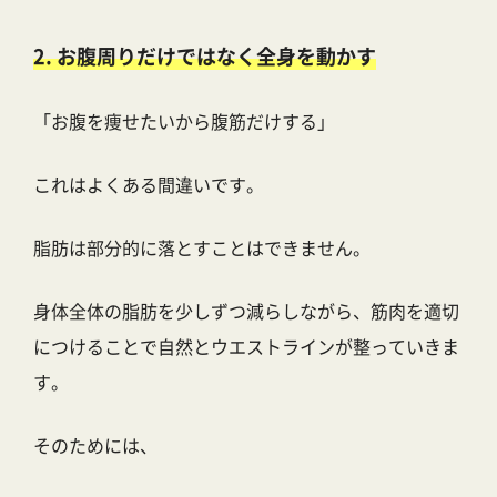
2
. お腹周りだけではなく全身を動かす
「お腹を痩せたいから腹筋だけする」
これはよくある間違いです。
脂肪は部分的に落とすことはできません。
身体全体の脂肪を少しずつ減らしながら、筋肉を適切
につけることで自然とウエストラインが整っていきま
す。
そのためには、