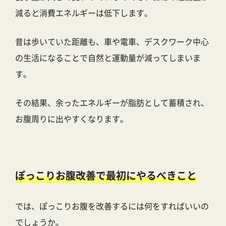
減ると消費エネルギーは低下します。
昔は歩いていた距離も、車や電車、デスクワーク中心
の生活になることで自然と運動量が減ってしまいま
す。
その結果、余ったエネルギーが脂肪として蓄積され、
お腹周りに出やすくなります。
ぽっこりお腹改善で最初にやるべきこと
では、ぽっこりお腹を改善するには何をすればいいの
でしょうか。