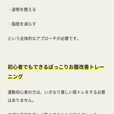
・姿勢を整える
・脂肪を減らす
という全体的なアプローチが必要です。
初心者でもできるぽっこりお腹改善トレー
ニング
運動初心者の方は、いきなり激しい筋トレをする必要
はありません。