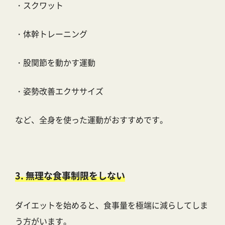
・スクワット
・体幹トレーニング
・股関節を動かす運動
・姿勢改善エクササイズ
など、全身を使った運動がおすすめです。
3. 無理な食事制限をしない
ダイエットを始めると、食事量を極端に減らしてしま
う方がいます。