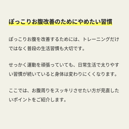
ぽっこりお腹改善のためにやめたい習慣
ぽっこりお腹を改善するためには、トレーニングだけ
ではなく普段の生活習慣も大切です。
せっかく運動を頑張っていても、日常生活で太りやす
い習慣が続いていると身体は変わりにくくなります。
ここでは、お腹周りをスッキリさせたい方が見直した
いポイントをご紹介します。