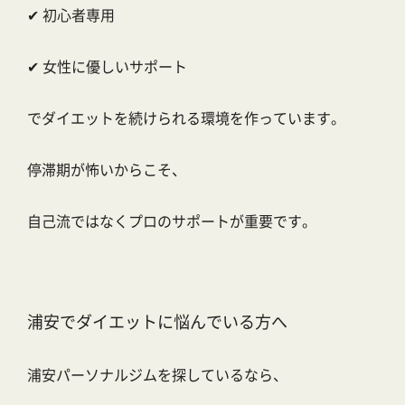
✔ 初心者専用
✔ 女性に優しいサポート
でダイエットを続けられる環境を作っています。
停滞期が怖いからこそ、
自己流ではなくプロのサポートが重要です。
浦安でダイエットに悩んでいる方へ
浦安パーソナルジムを探しているなら、