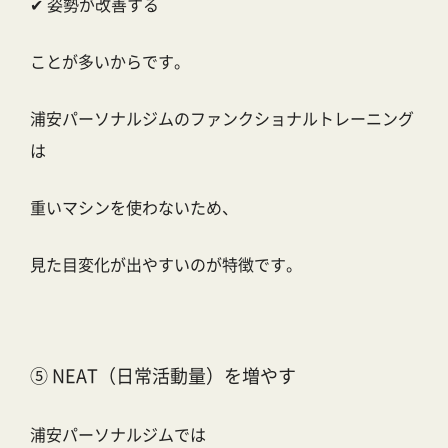
✔ 姿勢が改善する
ことが多いからです。
浦安パーソナルジムのファンクショナルトレーニング
は
重いマシンを使わないため、
見た目変化が出やすいのが特徴です。
⑤ NEAT（日常活動量）を増やす
浦安パーソナルジムでは