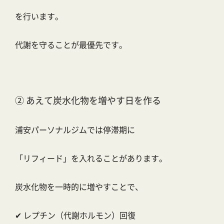
を行います。
代謝を守ることが最優先です。
② あえて炭水化物を増やす日を作る
浦安パーソナルジムでは停滞期に
「リフィード」を入れることがあります。
炭水化物を一時的に増やすことで、
✔ レプチン（代謝ホルモン）回復