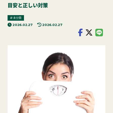
目安と正しい対策
未分類
2026.02.27
2026.02.27