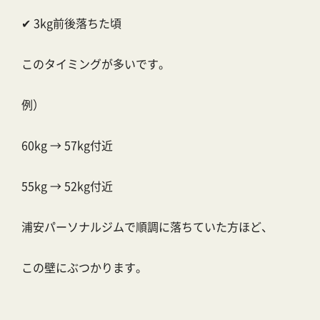
✔ 3kg前後落ちた頃
このタイミングが多いです。
例）
60kg → 57kg付近
55kg → 52kg付近
浦安パーソナルジムで順調に落ちていた方ほど、
この壁にぶつかります。