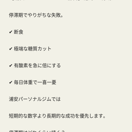
停滞期でやりがちな失敗。
✔ 断食
✔ 極端な糖質カット
✔ 有酸素を急に倍にする
✔ 毎日体重で一喜一憂
浦安パーソナルジムでは
短期的な数字より長期的な成功を優先します。