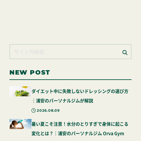
NEW POST
ダイエット中に失敗しないドレッシングの選び方
｜浦安のパーソナルジムが解説
2026.08.09
暑い夏こそ注意！水分のとりすぎで身体に起こる
変化とは？｜浦安のパーソナルジム Orva Gym