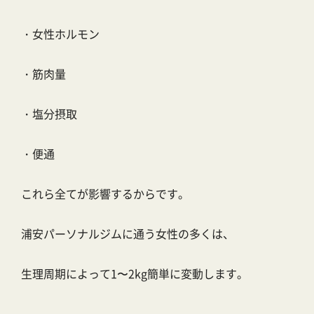
・女性ホルモン
・筋肉量
・塩分摂取
・便通
これら全てが影響するからです。
浦安パーソナルジムに通う女性の多くは、
生理周期によって1〜2kg簡単に変動します。