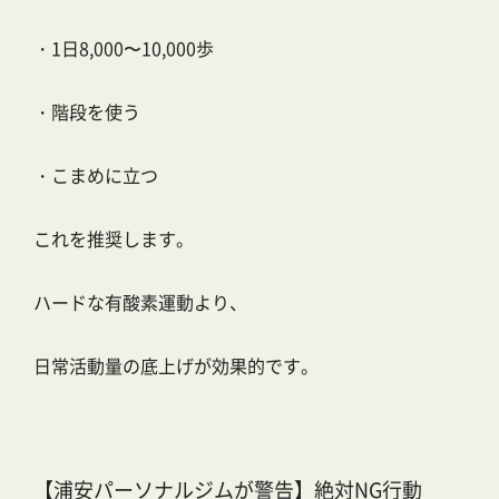
・1日8,000〜10,000歩
・階段を使う
・こまめに立つ
これを推奨します。
ハードな有酸素運動より、
日常活動量の底上げが効果的です。
【浦安パーソナルジムが警告】絶対NG行動