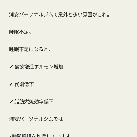
浦安パーソナルジムで意外と多い原因がこれ。
睡眠不足。
睡眠不足になると、
✔ 食欲増進ホルモン増加
✔ 代謝低下
✔ 脂肪燃焼効率低下
浦安パーソナルジムでは
7時間睡眠を推奨しています。