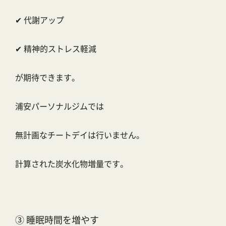
✔ 代謝アップ
✔ 精神的ストレス軽減
が期待できます。
浦安パーソナルジムでは
無計画なチートデイは行いません。
計算された炭水化物増量です。
③ 睡眠時間を増やす