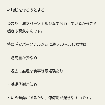
✔ 脂肪を守ろうとする
つまり、浦安パーソナルジムで努力しているからこそ
起きる現象なんです。
特に浦安パーソナルジムに通う20〜50代女性は
・筋肉量が少なめ
・過去に無理な食事制限経験あり
・基礎代謝が低め
という傾向があるため、停滞期が起きやすいです。