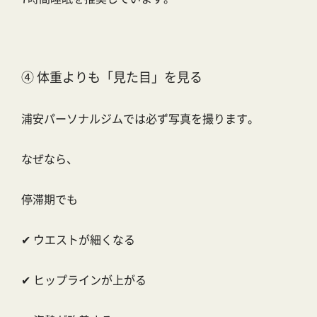
④ 体重よりも「見た目」を見る
浦安パーソナルジムでは必ず写真を撮ります。
なぜなら、
停滞期でも
✔ ウエストが細くなる
✔ ヒップラインが上がる