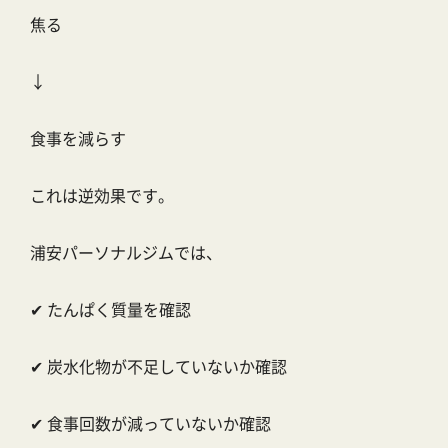
焦る
↓
食事を減らす
これは逆効果です。
浦安パーソナルジムでは、
✔ たんぱく質量を確認
✔ 炭水化物が不足していないか確認
✔ 食事回数が減っていないか確認