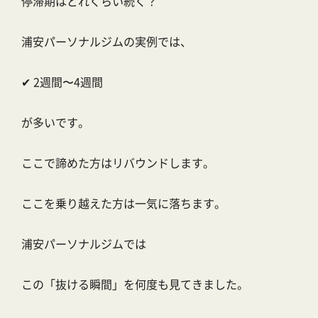
停滞期はどれくらい続く？
浦安パーソナルジムの実例では、
✔ 2週間〜4週間
が多いです。
ここで諦めた方はリバウンドします。
ここを乗り越えた方は一気に落ちます。
浦安パーソナルジムでは
この「抜ける瞬間」を何度も見てきました。