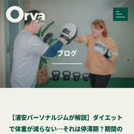
ブログ
【浦安パーソナルジムが解説】ダイエット
で体重が減らない…それは停滞期？期間の