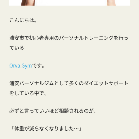
こんにちは。
浦安市で初心者専用のパーソナルトレーニングを行っ
ている
Orva Gym
です。
浦安パーソナルジムとして多くのダイエットサポート
をしている中で、
必ずと言っていいほど相談されるのが、
「体重が減らなくなりました…」