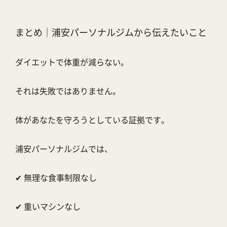
まとめ｜浦安パーソナルジムから伝えたいこと
ダイエットで体重が減らない。
それは失敗ではありません。
体があなたを守ろうとしている証拠です。
浦安パーソナルジムでは、
✔ 無理な食事制限なし
✔ 重いマシンなし