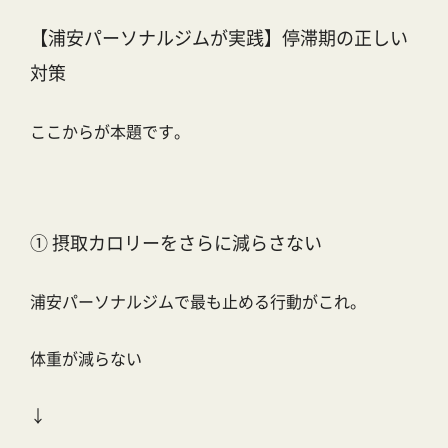
【浦安パーソナルジムが実践】停滞期の正しい
対策
ここからが本題です。
① 摂取カロリーをさらに減らさない
浦安パーソナルジムで最も止める行動がこれ。
体重が減らない
↓