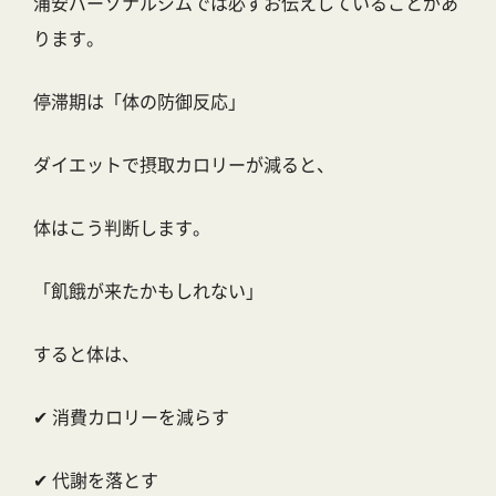
浦安パーソナルジムでは必ずお伝えしていることがあ
ります。
停滞期は「体の防御反応」
ダイエットで摂取カロリーが減ると、
体はこう判断します。
「飢餓が来たかもしれない」
すると体は、
✔ 消費カロリーを減らす
✔ 代謝を落とす