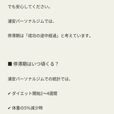
でも安心してください。
浦安パーソナルジムでは、
停滞期は「成功の途中経過」と考えています。
■ 停滞期はいつ頃くる？
浦安パーソナルジムでの統計では、
✔ ダイエット開始2〜4週間
✔ 体重の5％減少時