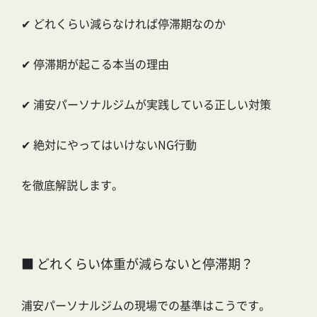
✔ どれくらい減らなければ停滞期なのか
✔ 停滞期が起こる本当の理由
✔ 浦安パーソナルジムが実践している正しい対策
✔ 絶対にやってはいけないNG行動
を徹底解説します。
■ どれくらい体重が減らないと停滞期？
浦安パーソナルジムの現場での基準はこうです。