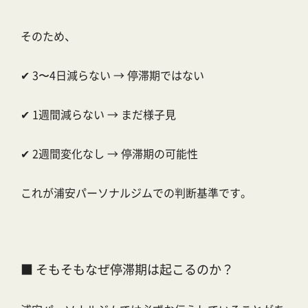
そのため、
✔ 3〜4日減らない → 停滞期ではない
✔ 1週間減らない → まだ様子見
✔ 2週間変化なし → 停滞期の可能性
これが浦安パーソナルジムでの判断基準です。
■ そもそもなぜ停滞期は起こるのか？