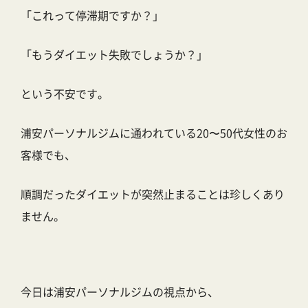
「これって停滞期ですか？」
「もうダイエット失敗でしょうか？」
という不安です。
浦安パーソナルジムに通われている20〜50代女性のお
客様でも、
順調だったダイエットが突然止まることは珍しくあり
ません。
今日は浦安パーソナルジムの視点から、