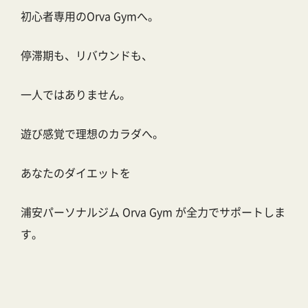
初心者専用のOrva Gymへ。
停滞期も、リバウンドも、
一人ではありません。
遊び感覚で理想のカラダへ。
あなたのダイエットを
浦安パーソナルジム Orva Gym が全力でサポートしま
す。