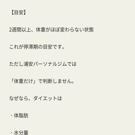
【目安】
2週間以上、体重がほぼ変わらない状態
これが停滞期の目安です。
ただし浦安パーソナルジムでは
「体重だけ」で判断しません。
なぜなら、ダイエットは
・体脂肪
・水分量