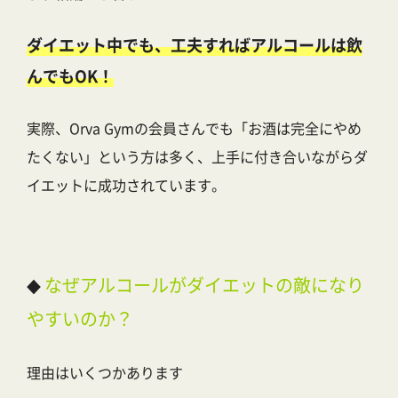
ダイエット中でも、工夫すればアルコールは飲
んでもOK！
実際、Orva Gymの会員さんでも「お酒は完全にやめ
たくない」という方は多く、上手に付き合いながらダ
イエットに成功されています。
なぜアルコールがダイエットの敵になり
◆
やすいのか？
理由はいくつかあります