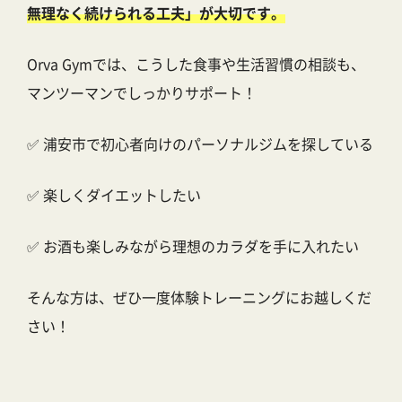
無理なく続けられる工夫」が大切です。
Orva Gymでは、こうした食事や生活習慣の相談も、
マンツーマンでしっかりサポート！
✅ 浦安市で初心者向けのパーソナルジムを探している
✅ 楽しくダイエットしたい
✅ お酒も楽しみながら理想のカラダを手に入れたい
そんな方は、ぜひ一度体験トレーニングにお越しくだ
さい！