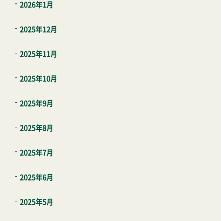
2026年1月
2025年12月
2025年11月
2025年10月
2025年9月
2025年8月
2025年7月
2025年6月
2025年5月