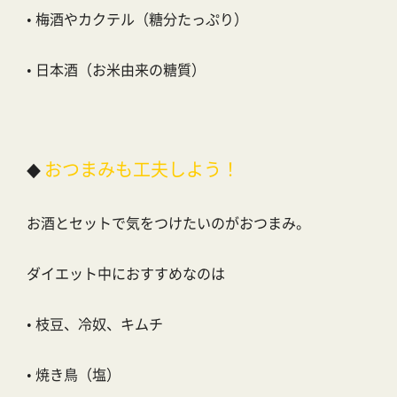
•
梅酒やカクテル（糖分たっぷり）
•
日本酒（お米由来の糖質）
おつまみも工夫しよう！
◆
お酒とセットで気をつけたいのがおつまみ。
ダイエット中におすすめなのは
•
枝豆、冷奴、キムチ
•
焼き鳥（塩）