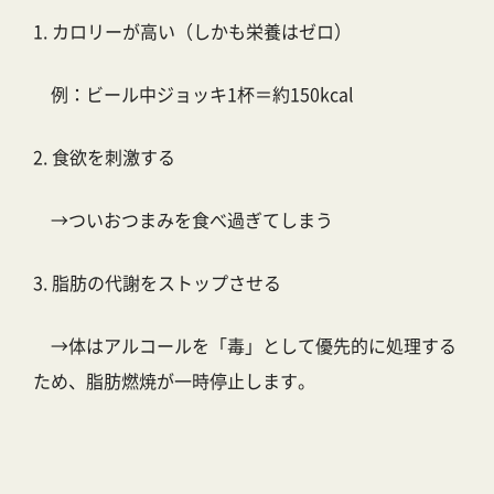
1.
カロリーが高い（しかも栄養はゼロ）
例：ビール中ジョッキ1杯＝約150kcal
2.
食欲を刺激する
→ついおつまみを食べ過ぎてしまう
3.
脂肪の代謝をストップさせる
→体はアルコールを「毒」として優先的に処理する
ため、脂肪燃焼が一時停止します。