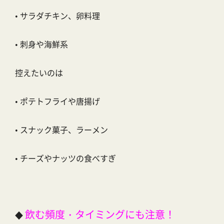
•
サラダチキン、卵料理
•
刺身や海鮮系
控えたいのは
•
ポテトフライや唐揚げ
•
スナック菓子、ラーメン
•
チーズやナッツの食べすぎ
飲む頻度・タイミングにも注意！
◆