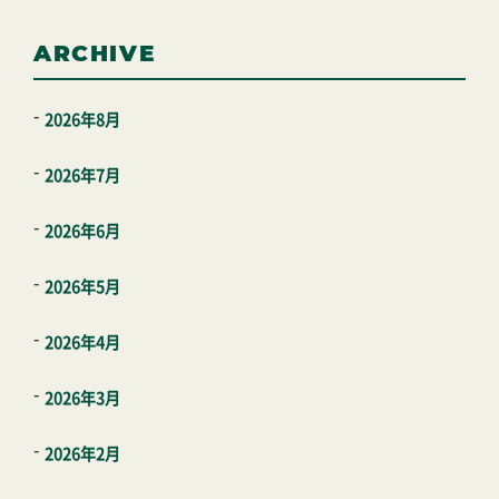
ARCHIVE
2026年8月
2026年7月
2026年6月
2026年5月
2026年4月
2026年3月
2026年2月