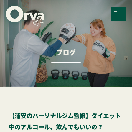
ブログ
【浦安のパーソナルジム監修】ダイエット
中のアルコール、飲んでもいいの？