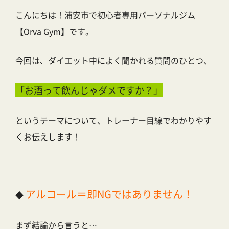
こんにちは！浦安市で初心者専用パーソナルジム
【Orva Gym】です。
今回は、ダイエット中によく聞かれる質問のひとつ、
「お酒って飲んじゃダメですか？」
というテーマについて、トレーナー目線でわかりやす
くお伝えします！
アルコール＝即NGではありません！
◆
まず結論から言うと…