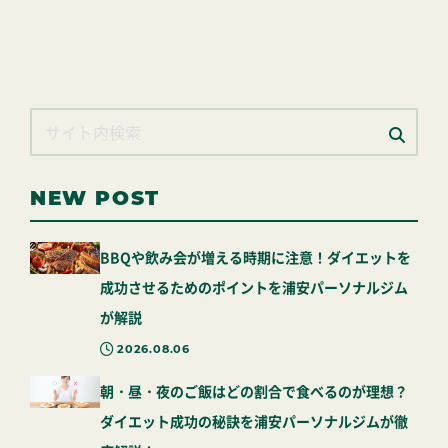
NEW POST
BBQや飲み会が増える時期に注意！ダイエットを
成功させるためのポイントを浦安パーソナルジム
が解説
2026.08.06
朝・昼・夜のご飯はどの割合で食べるのが理想？
ダイエット成功の秘訣を浦安パーソナルジムが徹