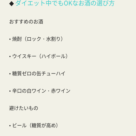
ダイエット中でもOKなお酒の選び方
◆
おすすめのお酒
•
焼酎（ロック・水割り）
•
ウイスキー（ハイボール）
•
糖質ゼロの缶チューハイ
•
辛口の白ワイン・赤ワイン
避けたいもの
•
ビール（糖質が高め）