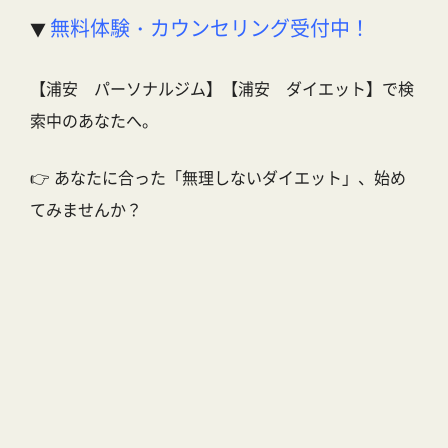
無料体験・カウンセリング受付中！
▼
【浦安 パーソナルジム】【浦安 ダイエット】で検
索中のあなたへ。
👉 あなたに合った「無理しないダイエット」、始め
てみませんか？