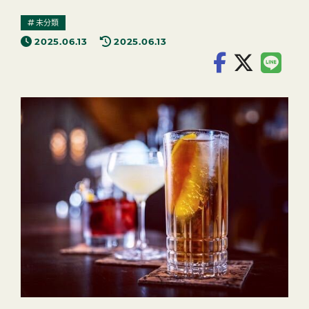
未分類
2025.06.13
2025.06.13