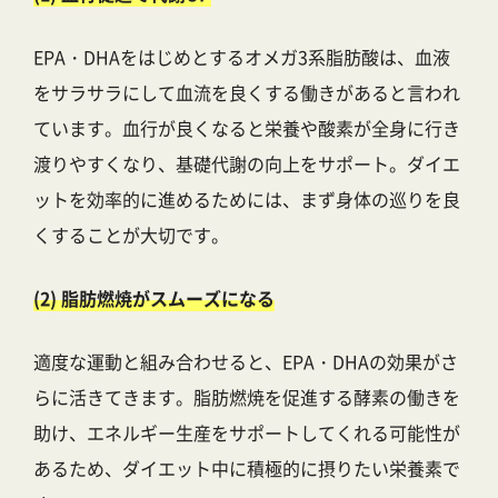
EPA・DHAをはじめとするオメガ3系脂肪酸は、血液
をサラサラにして血流を良くする働きがあると言われ
ています。血行が良くなると栄養や酸素が全身に行き
渡りやすくなり、基礎代謝の向上をサポート。ダイエ
ットを効率的に進めるためには、まず身体の巡りを良
くすることが大切です。
(2) 脂肪燃焼がスムーズになる
適度な運動と組み合わせると、EPA・DHAの効果がさ
らに活きてきます。脂肪燃焼を促進する酵素の働きを
助け、エネルギー生産をサポートしてくれる可能性が
あるため、ダイエット中に積極的に摂りたい栄養素で