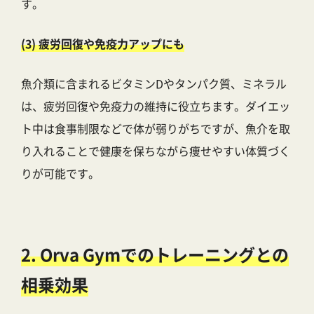
す。
(3) 疲労回復や免疫力アップにも
魚介類に含まれるビタミンDやタンパク質、ミネラル
は、疲労回復や免疫力の維持に役立ちます。ダイエッ
ト中は食事制限などで体が弱りがちですが、魚介を取
り入れることで健康を保ちながら痩せやすい体質づく
りが可能です。
2. Orva Gymでのトレーニングとの
相乗効果