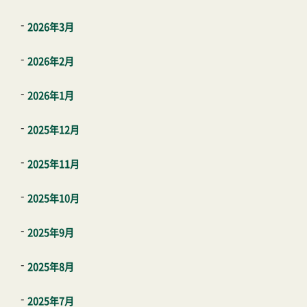
2026年3月
2026年2月
2026年1月
2025年12月
2025年11月
2025年10月
2025年9月
2025年8月
2025年7月