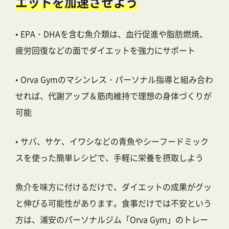
エットを加速させよう
• EPA・DHAを含む魚介類は、血行促進や脂肪燃焼、
疲労回復などの面でダイエットを強力にサポート
• Orva Gymのマシンレス・パーソナル指導と組み合わ
せれば、代謝アップ＆筋肉維持で理想の身体づくりが
可能
• サバ、サケ、イワシなどの青魚やシーフードミック
スを使った簡単レシピで、手軽に栄養を摂取しよう
魚介を味方に付けるだけで、ダイエットの成果がグッ
と伸びる可能性があります。食事だけでは不安という
方は、浦安のパーソナルジム「Orva Gym」のトレー