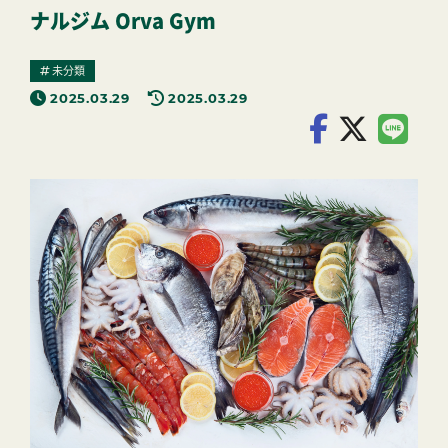
ナルジム Orva Gym
未分類
2025.03.29
2025.03.29