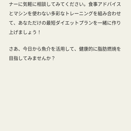
ナーに気軽に相談してみてください。食事アドバイス
とマシンを使わない多彩なトレーニングを組み合わせ
て、あなただけの最短ダイエットプランを一緒に作り
上げましょう！
さあ、今日から魚介を活用して、健康的に脂肪燃焼を
目指してみませんか？