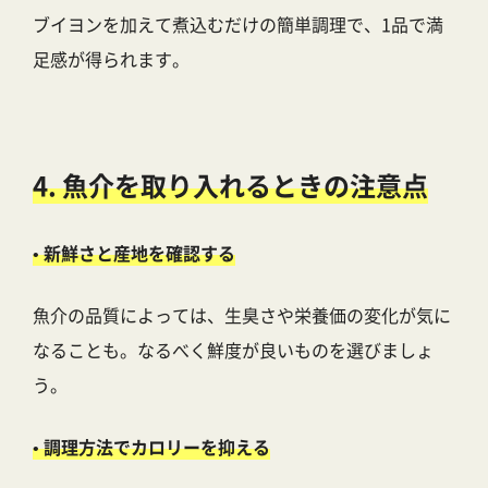
ブイヨンを加えて煮込むだけの簡単調理で、1品で満
足感が得られます。
4. 魚介を取り入れるときの注意点
• 新鮮さと産地を確認する
魚介の品質によっては、生臭さや栄養価の変化が気に
なることも。なるべく鮮度が良いものを選びましょ
う。
• 調理方法でカロリーを抑える