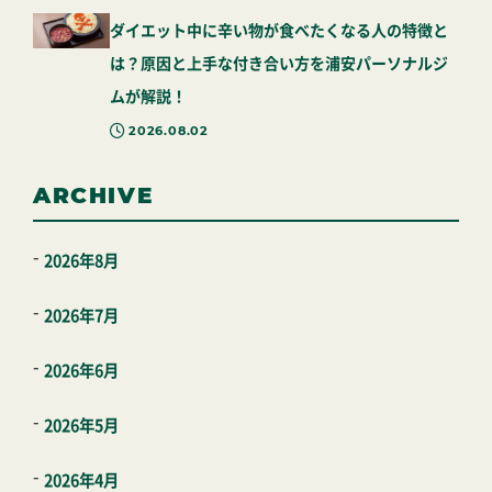
ダイエット中に辛い物が食べたくなる人の特徴と
は？原因と上手な付き合い方を浦安パーソナルジ
ムが解説！
2026.08.02
ARCHIVE
2026年8月
2026年7月
2026年6月
2026年5月
2026年4月