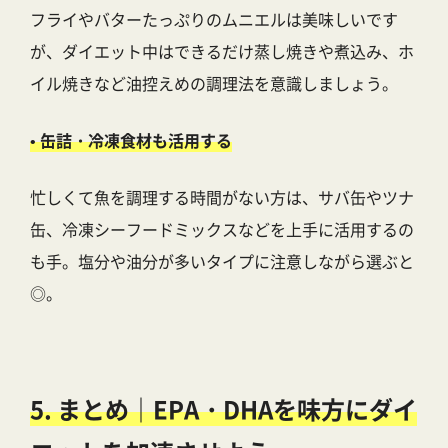
フライやバターたっぷりのムニエルは美味しいです
が、ダイエット中はできるだけ蒸し焼きや煮込み、ホ
イル焼きなど油控えめの調理法を意識しましょう。
• 缶詰・冷凍食材も活用する
忙しくて魚を調理する時間がない方は、サバ缶やツナ
缶、冷凍シーフードミックスなどを上手に活用するの
も手。塩分や油分が多いタイプに注意しながら選ぶと
◎。
5. まとめ｜EPA・DHAを味方にダイ