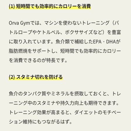
(1) 短時間でも効率的にカロリーを消費
Orva Gymでは、マシンを使わないトレーニング（バ
トルロープやケトルベル、ボクササイズなど）を豊富
に取り入れています。魚介類で補給したEPA・DHAが
脂肪燃焼をサポートし、短時間でも効率的にカロリー
を消費できるのが特長です。
(2) スタミナ切れを防げる
魚介のタンパク質やミネラルを摂取しておくと、トレ
ーニング中のスタミナや持久力向上も期待できます。
トレーニング効果が高まると、ダイエットのモチベー
ション維持にもつながるはず。