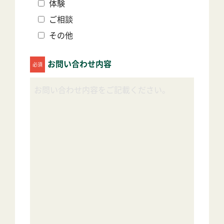
体験
ご相談
その他
お問い合わせ内容