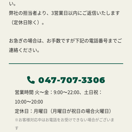
い。
弊社の担当者より、3営業日以内にご返信いたします
（定休日除く）。
お急ぎの場合は、お手数ですが下記の電話番号までご
連絡ください。
047-707-3306
営業時間 火〜金：9:00〜22:00、土日祝：
10:00〜20:00
定休日：月曜日（月曜日が祝日の場合火曜日）
※お客様対応中はお電話をお受けできない場合がございま
す