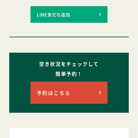
LINE友だち追加
空き状況をチェックして
簡単予約！
予約はこちら