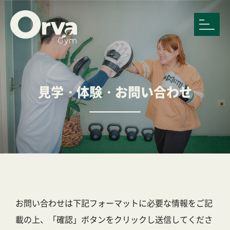
見学・体験・お問い合わせ
お問い合わせは下記フォーマットに必要な情報をご記
載の上、「確認」ボタンをクリックし送信してくださ